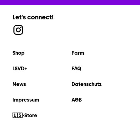
Let's connect!
Shop
Farm
LSVD+
FAQ
News
Datenschutz
Impressum
AGB
🇺🇸-Store