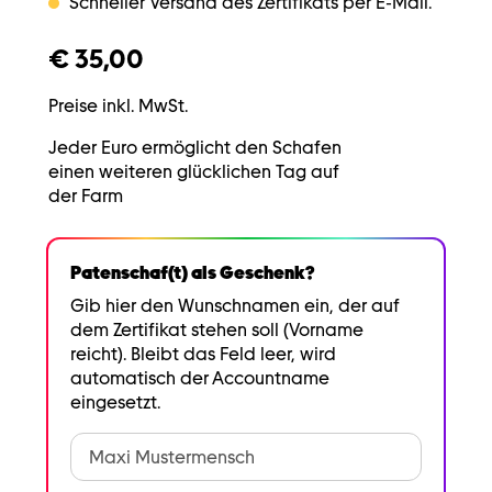
Schneller Versand des Zertifikats per E-Mail.
€ 35,00
Preise inkl. MwSt.
Jeder Euro ermöglicht den Schafen
einen weiteren glücklichen Tag auf
der Farm
Patenschaf(t) als Geschenk?
Gib hier den Wunschnamen ein, der auf
dem Zertifikat stehen soll (Vorname
reicht). Bleibt das Feld leer, wird
automatisch der Accountname
eingesetzt.