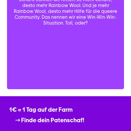
desto mehr Rainbow Wool. Und je mehr
Rainbow Wool, desto mehr Hilfe für die queere
Community. Das nennen wir eine Win-Win-Win-
Situation. Toll, oder?
1€ = 1 Tag auf der Farm
Finde dein Patenschaf!