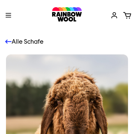
Alle Schafe