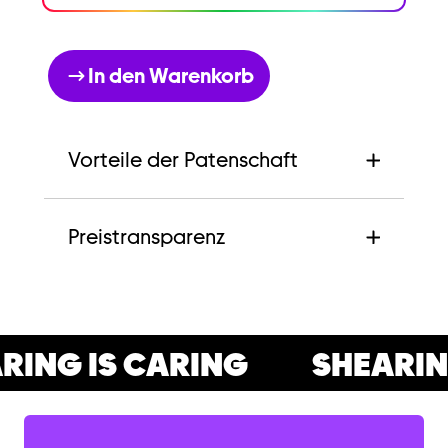
In den Warenkorb
Vorteile der Patenschaft
Preistransparenz
ING IS CARING
SHEARING