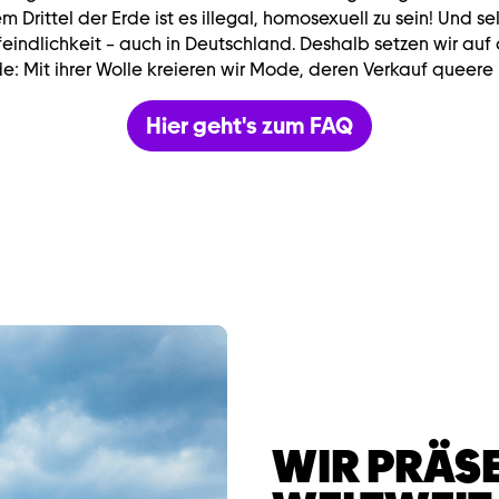
em Drittel der Erde ist es illegal, homosexuell zu sein! Und sel
eindlichkeit – auch in Deutschland. Deshalb setzen wir auf 
: Mit ihrer Wolle kreieren wir Mode, deren Verkauf queere P
Hier geht's zum FAQ
WIR PRÄSE