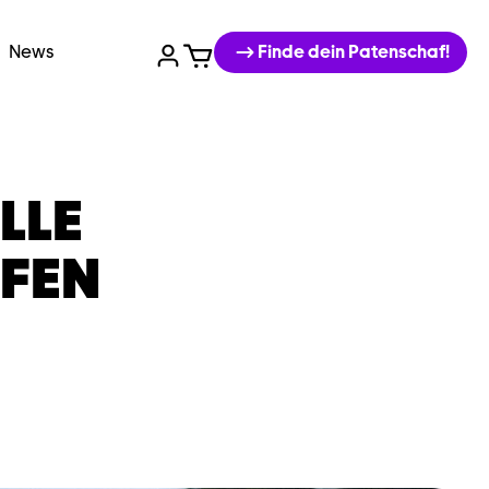
News
Finde dein Patenschaf!
LLE
FEN