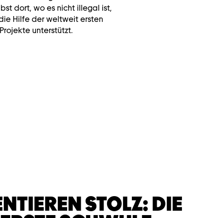
bst dort, wo es nicht illegal ist,
die Hilfe der weltweit ersten
rojekte unterstützt.
NTIEREN STOLZ: DIE